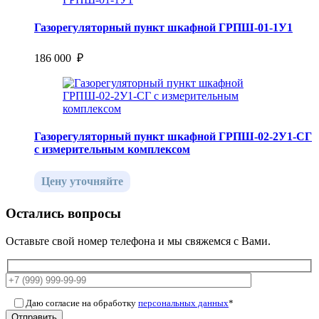
Газорегуляторный пункт шкафной ГРПШ-01-1У1
186 000 ₽
Газорегуляторный пункт шкафной ГРПШ-02-2У1-СГ
с измерительным комплексом
Цену уточняйте
Остались вопросы
Оставьте свой номер телефона и мы свяжемся с Вами.
Даю согласие на обработку
персональных данных
*
Отправить