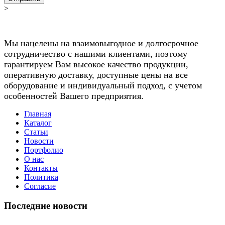
>
Мы нацелены на взаимовыгодное и долгосрочное
сотрудничество с нашими клиентами, поэтому
гарантируем Вам высокое качество продукции,
оперативную доставку, доступные цены на все
оборудование и индивидуальный подход, с учетом
особенностей Вашего предприятия.
Главная
Каталог
Статьи
Новости
Портфолио
О нас
Контакты
Политика
Согласие
Последние новости