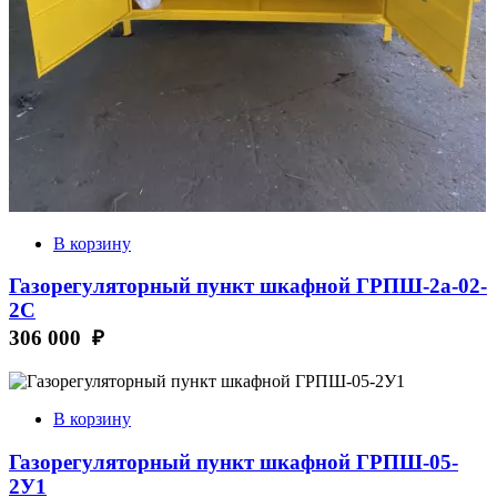
В корзину
Газорегуляторный пункт шкафной ГРПШ-2а-02-
2С
306 000 ₽
В корзину
Газорегуляторный пункт шкафной ГРПШ-05-
2У1