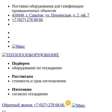
Поставки оборудования для газификации
промышленных объектов
410049, г. Саратов, ул. Пензенская, д. 2, оф. 7
+7 (927) 278 68 66
Подберем
оборудование по техзаданию
Рассчитаем
стоимость и срок изготовления
Изготовим
согласно техзаданию
Обратный звонок
+7 (927) 278 68 66