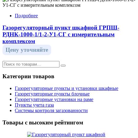
Подробнее
Газорегуляторный пункт шкафной ГРПШ-
РДНК-1000-1/1-2-У1-СГ с измерительным
комплексом
Цену уточняйте
Категории товаров
Газорегуляторные пункты и установки шкафные
Газорегуляторные пункты блочные
Газорегуляторные установки на раме
Пункты учета газа
Системы контроля загазованности
Товары с высоким рейтингом