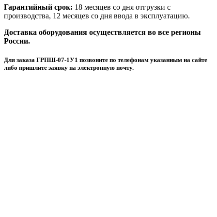
Гарантийный срок:
18 месяцев со дня отгрузки с
производства, 12 месяцев со дня ввода в эксплуатацию.
Доставка оборудования осуществляется во все регионы
России.
Для заказа ГРПШ-07-1У1 позвоните по телефонам указанным на сайте
либо пришлите заявку на электронную почту.