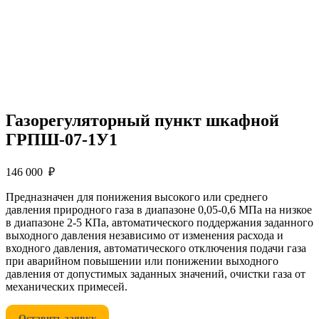
Газорегуляторный пункт шкафной
ГРПШ-07-1У1
146 000 ₽
Предназначен для понижения высокого или среднего
давления природного газа в диапазоне 0,05-0,6 МПа на низкое
в диапазоне 2-5 КПа, автоматического поддержания заданного
выходного давления независимо от изменения расхода и
входного давления, автоматического отключения подачи газа
при аварийном повышении или понижении выходного
давления от допустимых заданных значений, очистки газа от
механических примесей.
Оставить заявку