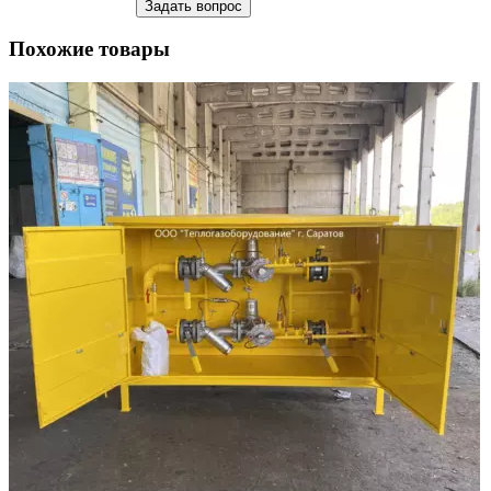
Похожие товары