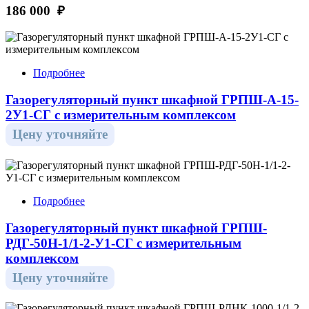
186 000 ₽
Подробнее
Газорегуляторный пункт шкафной ГРПШ-А-15-
2У1-СГ с измерительным комплексом
Цену уточняйте
Подробнее
Газорегуляторный пункт шкафной ГРПШ-
РДГ-50Н-1/1-2-У1-СГ с измерительным
комплексом
Цену уточняйте