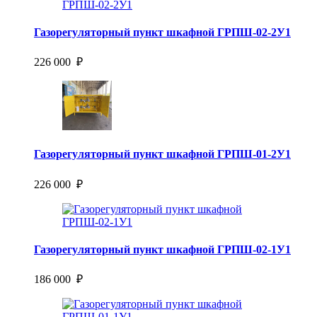
Газорегуляторный пункт шкафной ГРПШ-02-2У1
226 000 ₽
Газорегуляторный пункт шкафной ГРПШ-01-2У1
226 000 ₽
Газорегуляторный пункт шкафной ГРПШ-02-1У1
186 000 ₽