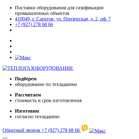
Поставки оборудования для газификации
промышленных объектов
410049, г. Саратов, ул. Пензенская, д. 2, оф. 7
+7 (927) 278 68 66
Подберем
оборудование по техзаданию
Рассчитаем
стоимость и срок изготовления
Изготовим
согласно техзаданию
Обратный звонок
+7 (927) 278 68 66