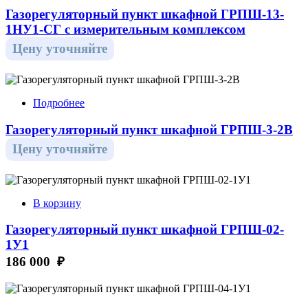
Газорегуляторный пункт шкафной ГРПШ-13-
1НУ1-СГ с измерительным комплексом
Цену уточняйте
Подробнее
Газорегуляторный пункт шкафной ГРПШ-3-2В
Цену уточняйте
В корзину
Газорегуляторный пункт шкафной ГРПШ-02-
1У1
186 000 ₽