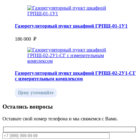
Газорегуляторный пункт шкафной ГРПШ-01-1У1
186 000 ₽
Газорегуляторный пункт шкафной ГРПШ-02-2У1-СГ
с измерительным комплексом
Цену уточняйте
Остались вопросы
Оставьте свой номер телефона и мы свяжемся с Вами.