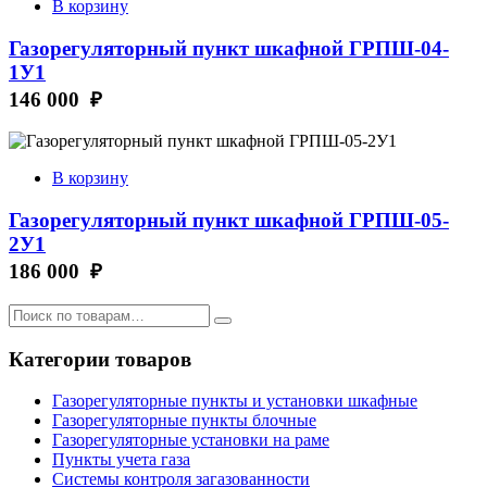
В корзину
Газорегуляторный пункт шкафной ГРПШ-04-
1У1
146 000 ₽
В корзину
Газорегуляторный пункт шкафной ГРПШ-05-
2У1
186 000 ₽
Категории товаров
Газорегуляторные пункты и установки шкафные
Газорегуляторные пункты блочные
Газорегуляторные установки на раме
Пункты учета газа
Системы контроля загазованности