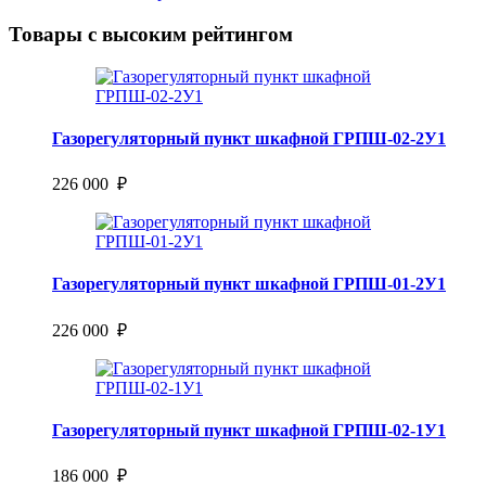
Товары с высоким рейтингом
Газорегуляторный пункт шкафной ГРПШ-02-2У1
226 000 ₽
Газорегуляторный пункт шкафной ГРПШ-01-2У1
226 000 ₽
Газорегуляторный пункт шкафной ГРПШ-02-1У1
186 000 ₽