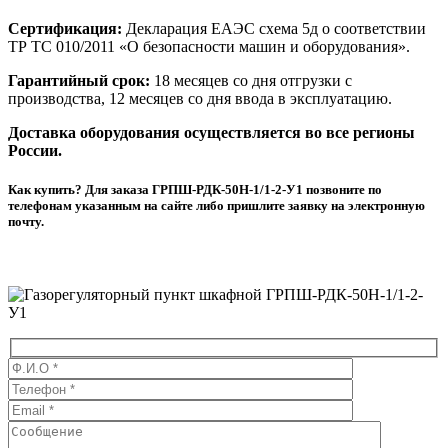
Сертификация:
Декларация ЕАЭС схема 5д о соответствии
ТР ТС 010/2011 «О безопасности машин и оборудования».
Гарантийный срок:
18 месяцев со дня отгрузки с
производства, 12 месяцев со дня ввода в эксплуатацию.
Доставка оборудования осуществляется во все регионы
России.
Как купить? Для заказа ГРПШ-РДК-50Н-1/1-2-У1 позвоните по
телефонам указанным на сайте либо пришлите заявку на электронную
почту.