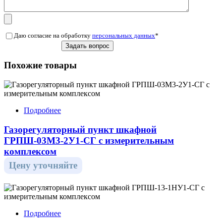
Даю согласие на обработку
персональных данных
*
Похожие товары
Подробнее
Газорегуляторный пункт шкафной
ГРПШ-03М3-2У1-СГ с измерительным
комплексом
Цену уточняйте
Подробнее