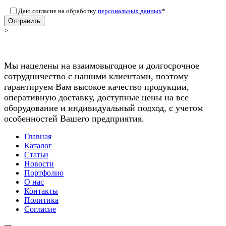
Даю согласие на обработку
персональных данных
*
Отправить
>
Мы нацелены на взаимовыгодное и долгосрочное
сотрудничество с нашими клиентами, поэтому
гарантируем Вам высокое качество продукции,
оперативную доставку, доступные цены на все
оборудование и индивидуальный подход, с учетом
особенностей Вашего предприятия.
Главная
Каталог
Статьи
Новости
Портфолио
О нас
Контакты
Политика
Согласие