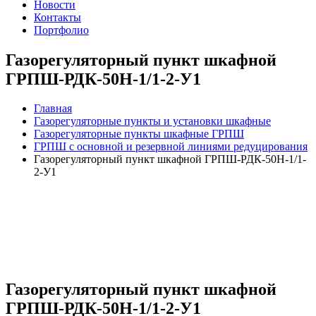
Новости
Контакты
Портфолио
Газорегуляторный пункт шкафной
ГРПШ-РДК-50Н-1/1-2-У1
Главная
Газорегуляторные пункты и установки шкафные
Газорегуляторные пункты шкафные ГРПШ
ГРПШ с основной и резервной линиями редуцирования
Газорегуляторный пункт шкафной ГРПШ-РДК-50Н-1/1-
2-У1
Газорегуляторный пункт шкафной
ГРПШ-РДК-50Н-1/1-2-У1