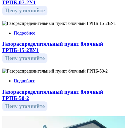
ГРПБ-07-2У1
Цену уточняйте
Подробнее
Газораспределительный пункт блочный
ГРПБ-15-2ВУ1
Цену уточняйте
Подробнее
Газораспределительный пункт блочный
ГРПБ-50-2
Цену уточняйте