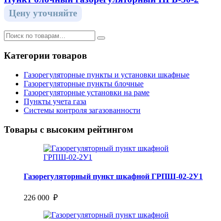
Цену уточняйте
Категории товаров
Газорегуляторные пункты и установки шкафные
Газорегуляторные пункты блочные
Газорегуляторные установки на раме
Пункты учета газа
Системы контроля загазованности
Товары с высоким рейтингом
Газорегуляторный пункт шкафной ГРПШ-02-2У1
226 000 ₽