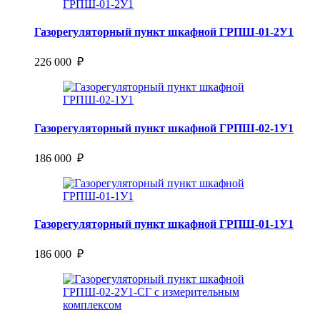
Газорегуляторный пункт шкафной ГРПШ-01-2У1
226 000 ₽
Газорегуляторный пункт шкафной ГРПШ-02-1У1
186 000 ₽
Газорегуляторный пункт шкафной ГРПШ-01-1У1
186 000 ₽