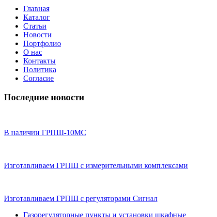
Главная
Каталог
Статьи
Новости
Портфолио
О нас
Контакты
Политика
Согласие
Последние новости
В наличии ГРПШ-10МС
Изготавливаем ГРПШ с измерительными комплексами
Изготавливаем ГРПШ с регуляторами Сигнал
Газорегуляторные пункты и установки шкафные