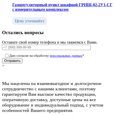
Газорегуляторный пункт шкафной ГРПШ-02-2У1-СГ
с измерительным комплексом
Цену уточняйте
Остались вопросы
Оставьте свой номер телефона и мы свяжемся с Вами.
Даю согласие на обработку
персональных данных
*
Отправить
>
Мы нацелены на взаимовыгодное и долгосрочное
сотрудничество с нашими клиентами, поэтому
гарантируем Вам высокое качество продукции,
оперативную доставку, доступные цены на все
оборудование и индивидуальный подход, с учетом
особенностей Вашего предприятия.