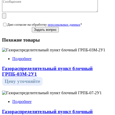
Даю согласие на обработку
персональных данных
*
Похожие товары
Подробнее
Газораспределительный пункт блочный
ГРПБ-03М-2У1
Цену уточняйте
Подробнее
Газораспределительный пункт блочный