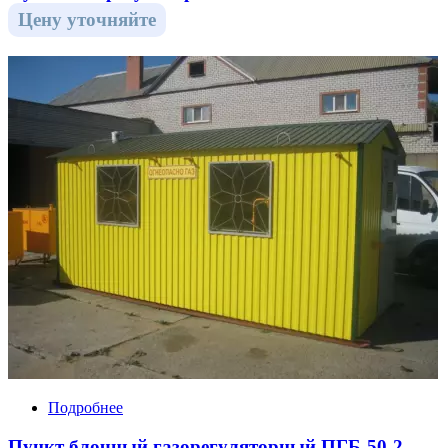
Цену уточняйте
Подробнее
Пункт блочный газорегуляторный ПГБ-50-2