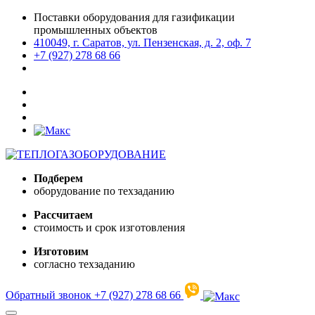
Поставки оборудования для газификации
промышленных объектов
410049, г. Саратов, ул. Пензенская, д. 2, оф. 7
+7 (927) 278 68 66
Подберем
оборудование по техзаданию
Рассчитаем
стоимость и срок изготовления
Изготовим
согласно техзаданию
Обратный звонок
+7 (927) 278 68 66