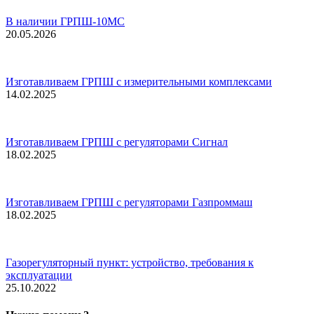
В наличии ГРПШ-10МС
20.05.2026
Изготавливаем ГРПШ с измерительными комплексами
14.02.2025
Изготавливаем ГРПШ с регуляторами Сигнал
18.02.2025
Изготавливаем ГРПШ с регуляторами Газпроммаш
18.02.2025
Газорегуляторный пункт: устройство, требования к
эксплуатации
25.10.2022