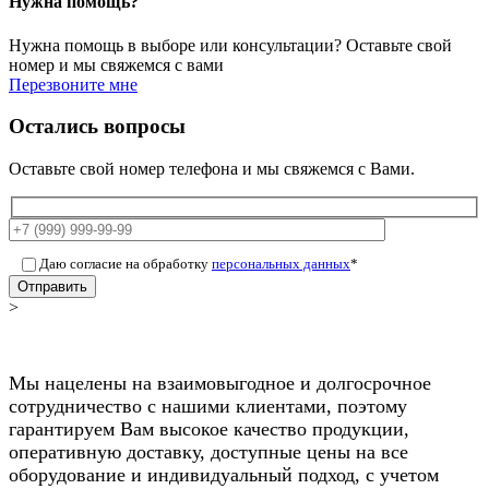
Нужна помощь?
Нужна помощь в выборе или консультации? Оставьте свой
номер и мы свяжемся с вами
Перезвоните мне
Остались вопросы
Оставьте свой номер телефона и мы свяжемся с Вами.
Даю согласие на обработку
персональных данных
*
Отправить
>
Мы нацелены на взаимовыгодное и долгосрочное
сотрудничество с нашими клиентами, поэтому
гарантируем Вам высокое качество продукции,
оперативную доставку, доступные цены на все
оборудование и индивидуальный подход, с учетом