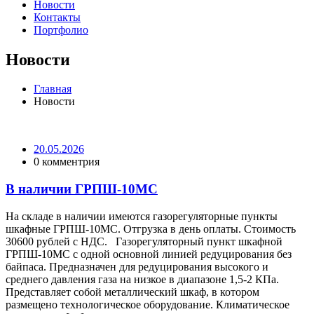
Новости
Контакты
Портфолио
Новости
Главная
Новости
20.05.2026
0 комментрия
В наличии ГРПШ-10МС
На складе в наличии имеются газорегуляторные пункты
шкафные ГРПШ-10МС. Отгрузка в день оплаты. Стоимость
30600 рублей с НДС. Газорегуляторный пункт шкафной
ГРПШ-10МС с одной основной линией редуцирования без
байпаса. Предназначен для редуцирования высокого и
среднего давления газа на низкое в диапазоне 1,5-2 КПа.
Представляет собой металлический шкаф, в котором
размещено технологическое оборудование. Климатическое