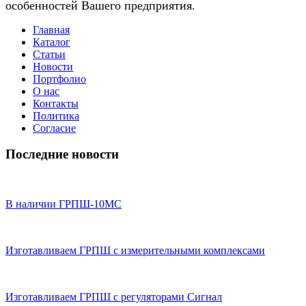
особенностей Вашего предприятия.
Главная
Каталог
Статьи
Новости
Портфолио
О нас
Контакты
Политика
Согласие
Последние новости
В наличии ГРПШ-10МС
Изготавливаем ГРПШ с измерительными комплексами
Изготавливаем ГРПШ с регуляторами Сигнал