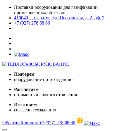
Поставки оборудования для газификации
промышленных объектов
410049, г. Саратов, ул. Пензенская, д. 2, оф. 7
+7 (927) 278 68 66
Подберем
оборудование по техзаданию
Рассчитаем
стоимость и срок изготовления
Изготовим
согласно техзаданию
Обратный звонок
+7 (927) 278 68 66