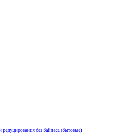
 редуцирования без байпаса (бытовые)