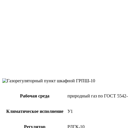
Рабочая среда
природный газ по ГОСТ 5542-
Климатическое исполнение
У1
Регулятор
РДГК-10