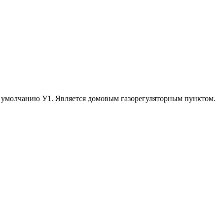
о умолчанию У1. Является домовым газорегуляторным пунктом.