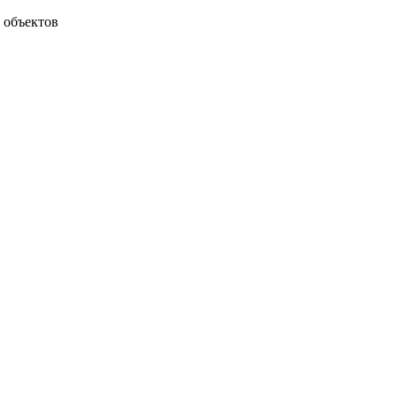
 объектов