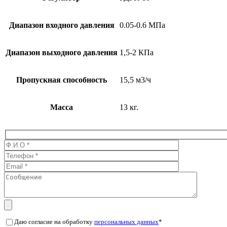
Диапазон входного давления
0.05-0.6 МПа
Диапазон выходного давления
1,5-2 КПа
Пропускная способность
15,5 м3/ч
Масса
13 кг.
Даю согласие на обработку
персональных данных
*