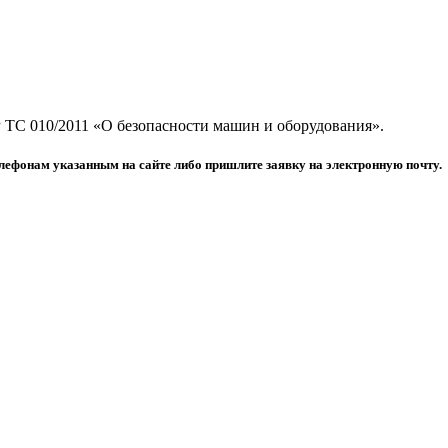
 ТС 010/2011 «О безопасности машин и оборудования».
лефонам указанным на сайте либо пришлите заявку на электронную почту.