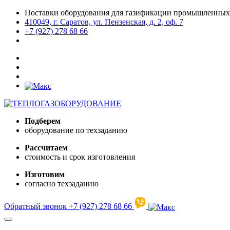
Поставки оборудования для газификации промышленных
410049, г. Саратов, ул. Пензенская, д. 2, оф. 7
+7 (927) 278 68 66
Подберем
оборудование по техзаданию
Рассчитаем
стоимость и срок изготовления
Изготовим
согласно техзаданию
Обратный звонок
+7 (927) 278 68 66