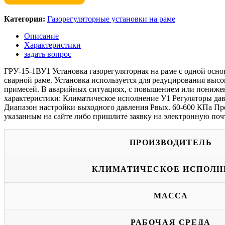
Категория:
Газорегуляторные установки на раме
Описание
Характеристики
задать вопрос
ГРУ-15-1ВУ1 Установка газорегуляторная на раме с одной осно
сварной раме. Установка используется для редуцирования высо
примесей. В аварийных ситуациях, с повышением или понижени
характеристики: Климатическое исполнение У1 Регуляторы дав
Диапазон настройки выходного давления Рвых. 60-600 КПа Про
указанным на сайте либо пришлите заявку на электронную поч
ПРОИЗВОДИТЕЛЬ
КЛИМАТИЧЕСКОЕ ИСПОЛН
МАССА
РАБОЧАЯ СРЕДА