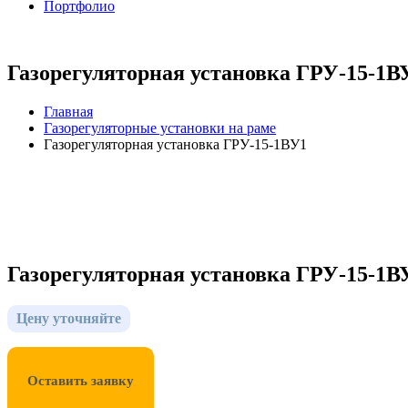
Портфолио
Газорегуляторная установка ГРУ-15-1В
Главная
Газорегуляторные установки на раме
Газорегуляторная установка ГРУ-15-1ВУ1
Газорегуляторная установка ГРУ-15-1В
Цену уточняйте
Оставить заявку