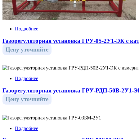
Подробнее
Газорегуляторная установка ГРУ-05-2У1-ЭК с ка
Цену уточняйте
Подробнее
Газорегуляторная установка ГРУ-РДП-50В-2У1-Э
Цену уточняйте
Подробнее