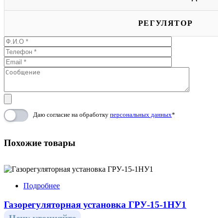
РЕГУЛЯТОР
Даю согласие на обработку
персональных данных
*
Похожие товары
Подробнее
Газорегуляторная установка ГРУ-15-1НУ1