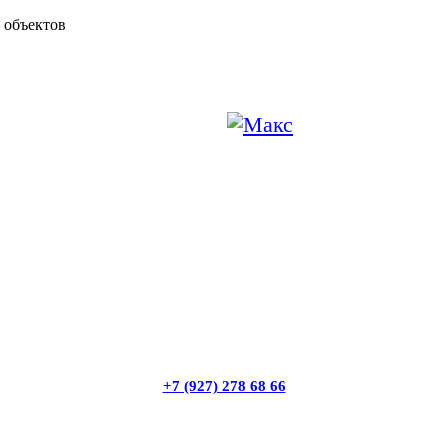
 объектов
+7 (927) 278 68 66