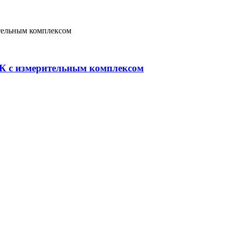
К с измерительным комплексом