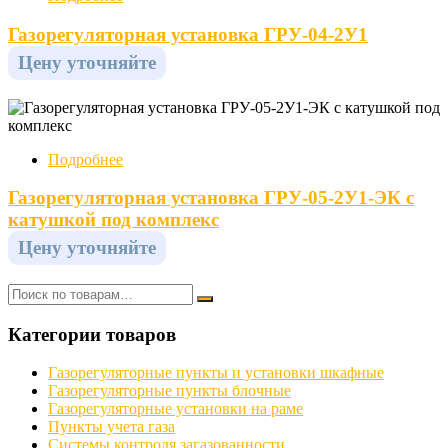
Газорегуляторная установка ГРУ-04-2У1
Цену уточняйте
Подробнее
Газорегуляторная установка ГРУ-05-2У1-ЭК с
катушкой под комплекс
Цену уточняйте
Категории товаров
Газорегуляторные пункты и установки шкафные
Газорегуляторные пункты блочные
Газорегуляторные установки на раме
Пункты учета газа
Системы контроля загазованности