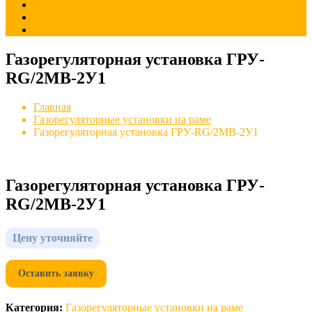
Новости
Контакты
Портфолио
Газорегуляторная установка ГРУ-
RG/2MB-2У1
Главная
Газорегуляторные установки на раме
Газорегуляторная установка ГРУ-RG/2MB-2У1
Газорегуляторная установка ГРУ-
RG/2MB-2У1
Цену уточняйте
Оставить заявку
Категория:
Газорегуляторные установки на раме