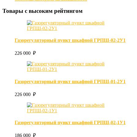
Товары с высоким рейтингом
Газорегуляторный пункт шкафной ГРПШ-02-2У1
226 000 ₽
Газорегуляторный пункт шкафной ГРПШ-01-2У1
226 000 ₽
Газорегуляторный пункт шкафной ГРПШ-02-1У1
186 000 ₽