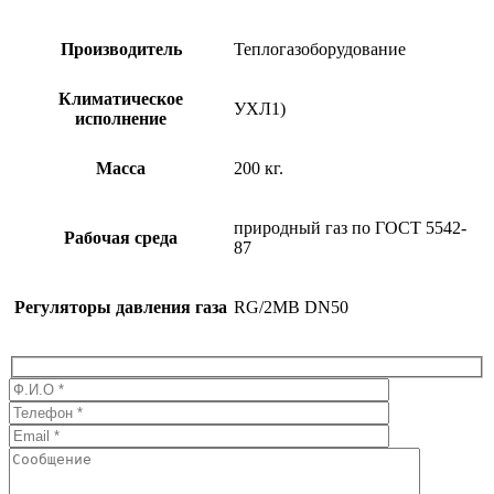
Производитель
Теплогазоборудование
Климатическое
УХЛ1)
исполнение
Масса
200 кг.
природный газ по ГОСТ 5542-
Рабочая среда
87
Регуляторы давления газа
RG/2MB DN50