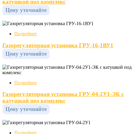
катушкой под комплекс
Цену уточняйте
Подробнее
Газорегуляторная установка ГРУ-16-1ВУ1
Цену уточняйте
Подробнее
Газорегуляторная установка ГРУ-04-2У1-ЭК с
катушкой под комплекс
Цену уточняйте
Подробнее