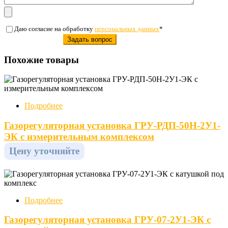
Даю согласие на обработку
персональных данных
*
Похожие товары
Подробнее
Газорегуляторная установка ГРУ-РДП-50Н-2У1-
ЭК с измерительным комплексом
Цену уточняйте
Подробнее
Газорегуляторная установка ГРУ-07-2У1-ЭК с