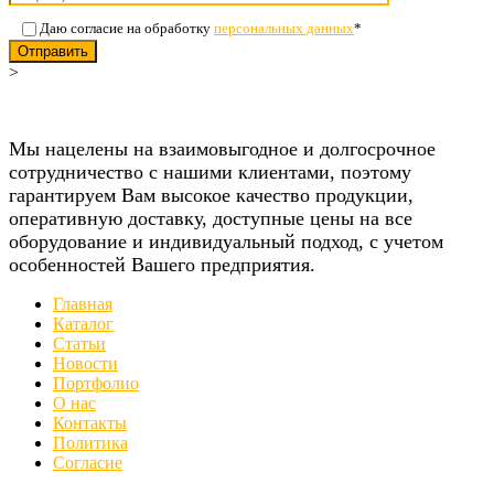
Даю согласие на обработку
персональных данных
*
Отправить
>
Мы нацелены на взаимовыгодное и долгосрочное
сотрудничество с нашими клиентами, поэтому
гарантируем Вам высокое качество продукции,
оперативную доставку, доступные цены на все
оборудование и индивидуальный подход, с учетом
особенностей Вашего предприятия.
Главная
Каталог
Статьи
Новости
Портфолио
О нас
Контакты
Политика
Согласие