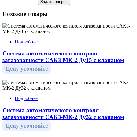
Похожие товары
Подробнее
Система автоматического контроля
загазованности САКЗ-МК-2 Ду15 с клапаном
Цену уточняйте
Подробнее
Система автоматического контроля
загазованности САКЗ-МК-2 Ду32 с клапаном
Цену уточняйте