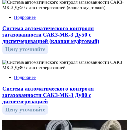
Подробнее
Система автоматического контроля
загазованности САКЗ-МК-3 Ду50 с
диспетчеризацией (клапан муфтовый)
Цену уточняйте
Подробнее
Система автоматического контроля
загазованности САКЗ-МК-3 Ду80 с
диспетчеризацией
Цену уточняйте