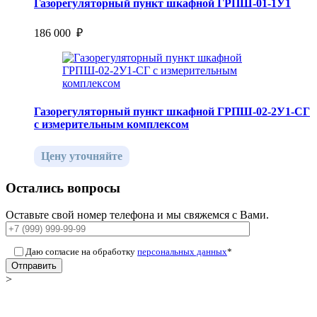
Газорегуляторный пункт шкафной ГРПШ-01-1У1
186 000 ₽
Газорегуляторный пункт шкафной ГРПШ-02-2У1-СГ
с измерительным комплексом
Цену уточняйте
Остались вопросы
Оставьте свой номер телефона и мы свяжемся с Вами.
Даю согласие на обработку
персональных данных
*
Отправить
>