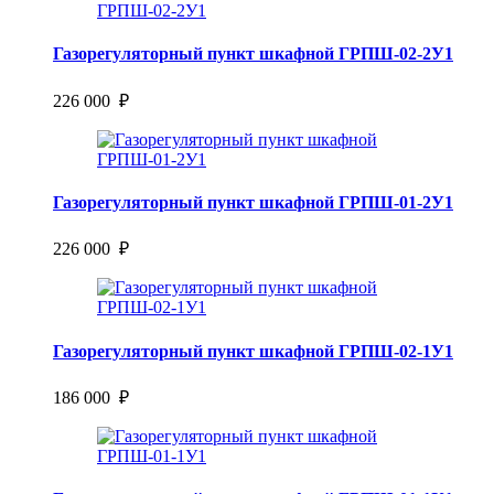
Газорегуляторный пункт шкафной ГРПШ-02-2У1
226 000 ₽
Газорегуляторный пункт шкафной ГРПШ-01-2У1
226 000 ₽
Газорегуляторный пункт шкафной ГРПШ-02-1У1
186 000 ₽