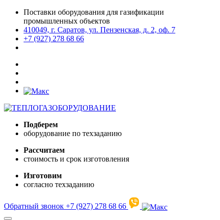
Поставки оборудования для газификации
промышленных объектов
410049, г. Саратов, ул. Пензенская, д. 2, оф. 7
+7 (927) 278 68 66
Подберем
оборудование по техзаданию
Рассчитаем
стоимость и срок изготовления
Изготовим
согласно техзаданию
Обратный звонок
+7 (927) 278 68 66