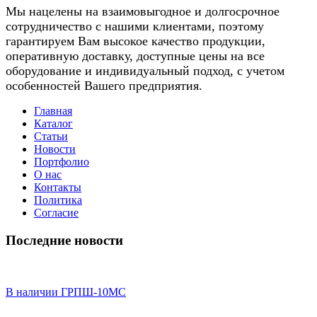
Мы нацелены на взаимовыгодное и долгосрочное
сотрудничество с нашими клиентами, поэтому
гарантируем Вам высокое качество продукции,
оперативную доставку, доступные цены на все
оборудование и индивидуальный подход, с учетом
особенностей Вашего предприятия.
Главная
Каталог
Статьи
Новости
Портфолио
О нас
Контакты
Политика
Согласие
Последние новости
В наличии ГРПШ-10МС