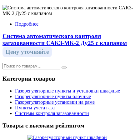
Подробнее
Система автоматического контроля
загазованности САКЗ-МК-2 Ду25 с клапаном
Цену уточняйте
Категории товаров
Газорегуляторные пункты и установки шкафные
Газорегуляторные пункты блочные
Газорегуляторные установки на раме
Пункты учета газа
Системы контроля загазованности
Товары с высоким рейтингом