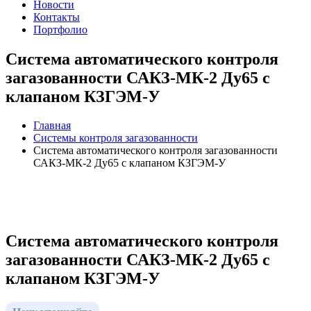
Новости
Контакты
Портфолио
Система автоматического контроля
загазованности САКЗ-МК-2 Ду65 с
клапаном КЗГЭМ-У
Главная
Системы контроля загазованности
Система автоматического контроля загазованности
САКЗ-МК-2 Ду65 с клапаном КЗГЭМ-У
Система автоматического контроля
загазованности САКЗ-МК-2 Ду65 с
клапаном КЗГЭМ-У