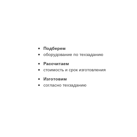
Подберем
оборудование по техзаданию
Рассчитаем
стоимость и срок изготовления
Изготовим
согласно техзаданию
Обратный звонок