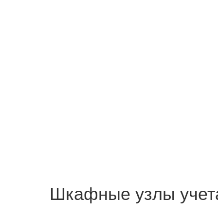
Шкафные узлы учет