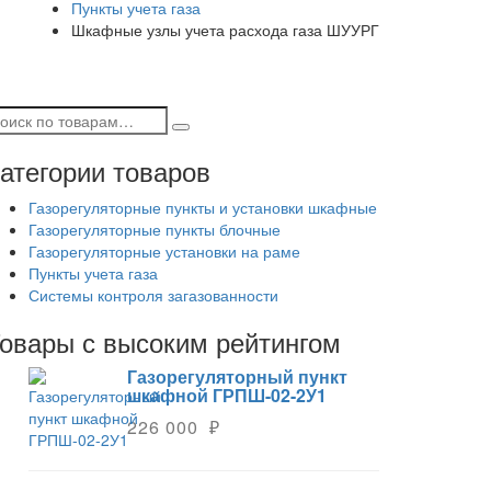
Пункты учета газа
Шкафные узлы учета расхода газа ШУУРГ
атегории товаров
Газорегуляторные пункты и установки шкафные
Газорегуляторные пункты блочные
Газорегуляторные установки на раме
Пункты учета газа
Системы контроля загазованности
овары с высоким рейтингом
Газорегуляторный пункт
шкафной ГРПШ-02-2У1
226 000 ₽