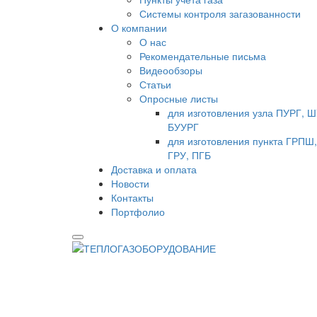
Системы контроля загазованности
О компании
О нас
Рекомендательные письма
Видеообзоры
Статьи
Опросные листы
для изготовления узла ПУРГ, 
БУУРГ
для изготовления пункта ГРПШ
ГРУ, ПГБ
Доставка и оплата
Новости
Контакты
Портфолио