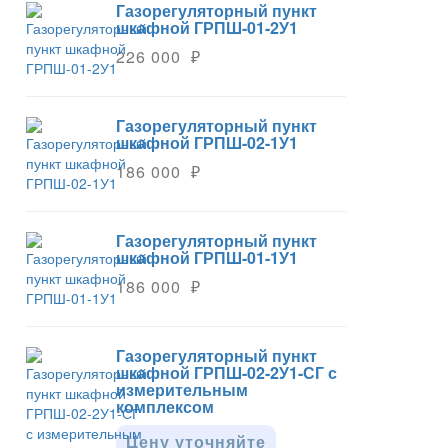
Газорегуляторный пункт
шкафной ГРПШ-01-2У1
226 000 ₽
Газорегуляторный пункт
шкафной ГРПШ-02-1У1
186 000 ₽
Газорегуляторный пункт
шкафной ГРПШ-01-1У1
186 000 ₽
Газорегуляторный пункт
шкафной ГРПШ-02-2У1-СГ с
измерительным
комплексом
Цену уточняйте