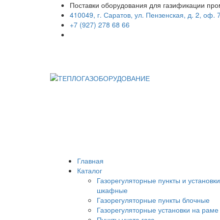
Поставки оборудования для газификации пр
410049, г. Саратов, ул. Пензенская, д. 2, оф. 
+7 (927) 278 68 66
Главная
Каталог
Газорегуляторные пункты и установки
шкафные
Газорегуляторные пункты блочные
Газорегуляторные установки на раме
Пункты учета газа