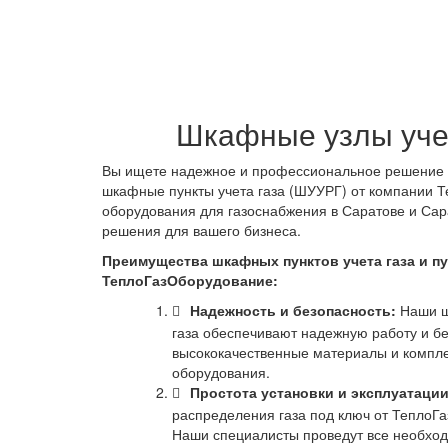
Шкафные узлы уче
Вы ищете надежное и профессиональное решение д
шкафные пункты учета газа (ШУУРГ) от компании
оборудования для газоснабжения в Саратове и Сар
решения для вашего бизнеса.
Преимущества шкафных пунктов учета газа и пу
ТеплоГазОборудование:
Надежность и безопасность:
Наши шк
газа обеспечивают надежную работу и б
высококачественные материалы и компле
оборудования.
Простота установки и эксплуатации
распределения газа под ключ от ТеплоГ
Наши специалисты проведут все необходи