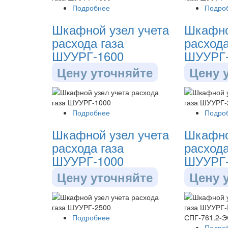
Подробнее
Подро
Шкафной узел учета
Шкафно
расхода газа
расхода
ШУУРГ-1600
ШУУРГ-
Цену уточняйте
Цену 
Подробнее
Подро
Шкафной узел учета
Шкафно
расхода газа
расхода
ШУУРГ-1000
ШУУРГ-
Цену уточняйте
Цену 
Подробнее
Подро