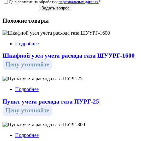
Даю согласие на обработку
персональных данных
*
Похожие товары
Подробнее
Шкафной узел учета расхода газа ШУУРГ-1600
Цену уточняйте
Подробнее
Пункт учета расхода газа ПУРГ-25
Цену уточняйте
Подробнее