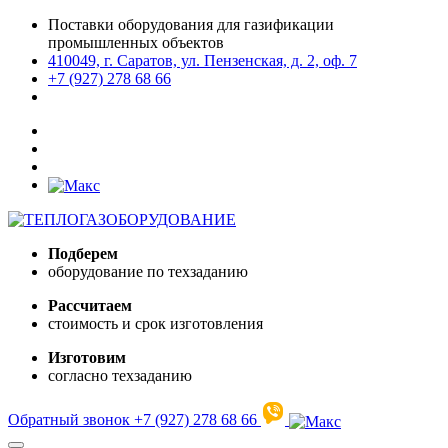
Поставки оборудования для газификации
промышленных объектов
410049, г. Саратов, ул. Пензенская, д. 2, оф. 7
+7 (927) 278 68 66
Подберем
оборудование по техзаданию
Рассчитаем
стоимость и срок изготовления
Изготовим
согласно техзаданию
Обратный звонок
+7 (927) 278 68 66