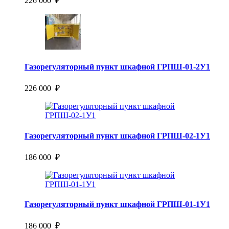
226 000 ₽
Газорегуляторный пункт шкафной ГРПШ-01-2У1
226 000 ₽
Газорегуляторный пункт шкафной ГРПШ-02-1У1
186 000 ₽
Газорегуляторный пункт шкафной ГРПШ-01-1У1
186 000 ₽