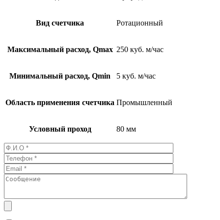
Вид счетчика
Ротационный
Максимальный расход, Qmax
250 куб. м/час
Минимальный расход, Qmin
5 куб. м/час
Область применения счетчика
Промышленный
Условный проход
80 мм