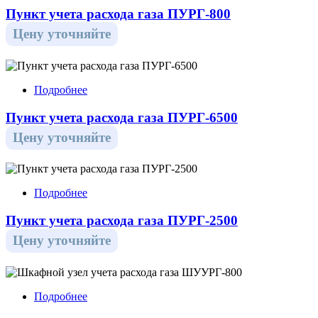
Пункт учета расхода газа ПУРГ-800
Цену уточняйте
Подробнее
Пункт учета расхода газа ПУРГ-6500
Цену уточняйте
Подробнее
Пункт учета расхода газа ПУРГ-2500
Цену уточняйте
Подробнее