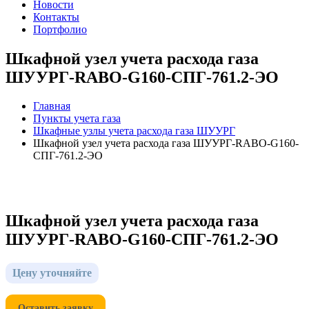
Новости
Контакты
Портфолио
Шкафной узел учета расхода газа
ШУУРГ-RABO-G160-СПГ-761.2-ЭО
Главная
Пункты учета газа
Шкафные узлы учета расхода газа ШУУРГ
Шкафной узел учета расхода газа ШУУРГ-RABO-G160-
СПГ-761.2-ЭО
Шкафной узел учета расхода газа
ШУУРГ-RABO-G160-СПГ-761.2-ЭО
Цену уточняйте
Оставить заявку