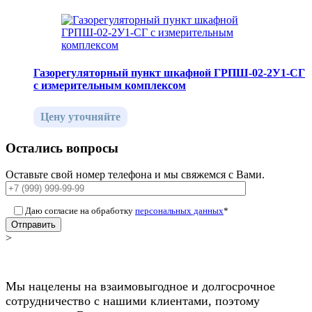
Газорегуляторный пункт шкафной ГРПШ-02-2У1-СГ
с измерительным комплексом
Цену уточняйте
Остались вопросы
Оставьте свой номер телефона и мы свяжемся с Вами.
Даю согласие на обработку
персональных данных
*
Отправить
>
Мы нацелены на взаимовыгодное и долгосрочное
сотрудничество с нашими клиентами, поэтому