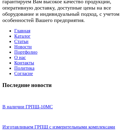
гарантируем Вам высокое качество продукции,
оперативную доставку, доступные цены на все
оборудование и индивидуальный подход, с учетом
особенностей Вашего предприятия.
Главная
Каталог
Статьи
Новости
Портфолио
О нас
Контакты
Политика
Согласие
Последние новости
В наличии ГРПШ-10МС
Изготавливаем ГРПШ с измерительными комплексами