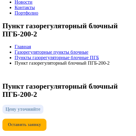
Новости
Контакты
Портфолио
Пункт газорегуляторный блочный
ПГБ-200-2
Главная
Газорегуляторные пункты блочные
Пункты газорегуляторные блочные ПГБ
Пункт газорегуляторный блочный ПГБ-200-2
Пункт газорегуляторный блочный
ПГБ-200-2
Цену уточняйте
Оставить заявку