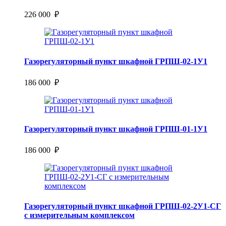
226 000 ₽
Газорегуляторный пункт шкафной ГРПШ-02-1У1
186 000 ₽
Газорегуляторный пункт шкафной ГРПШ-01-1У1
186 000 ₽
Газорегуляторный пункт шкафной ГРПШ-02-2У1-СГ
с измерительным комплексом