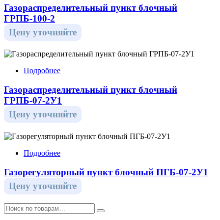
Газораспределительный пункт блочный
ГРПБ-100-2
Цену уточняйте
Подробнее
Газораспределительный пункт блочный
ГРПБ-07-2У1
Цену уточняйте
Подробнее
Газорегуляторный пункт блочный ПГБ-07-2У1
Цену уточняйте