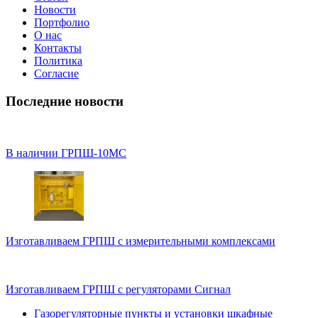
Новости
Портфолио
О нас
Контакты
Политика
Согласие
Последние новости
В наличии ГРПШ-10МС
Изготавливаем ГРПШ с измерительными комплексами
Изготавливаем ГРПШ с регуляторами Сигнал
Газорегуляторные пункты и установки шкафные