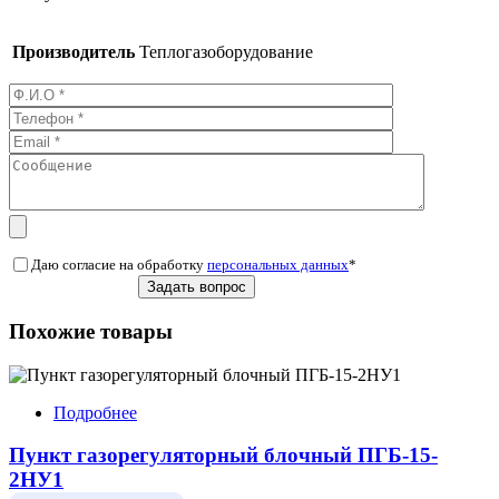
Производитель
Теплогазоборудование
Даю согласие на обработку
персональных данных
*
Похожие товары
Подробнее
Пункт газорегуляторный блочный ПГБ-15-
2НУ1