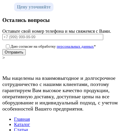
Цену уточняйте
Остались вопросы
Оставьте свой номер телефона и мы свяжемся с Вами.
Даю согласие на обработку
персональных данных
*
Отправить
>
Мы нацелены на взаимовыгодное и долгосрочное
сотрудничество с нашими клиентами, поэтому
гарантируем Вам высокое качество продукции,
оперативную доставку, доступные цены на все
оборудование и индивидуальный подход, с учетом
особенностей Вашего предприятия.
Главная
Каталог
Статьи