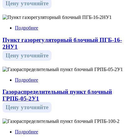
Цену уточняйте
Подробнее
Пункт газорегуляторный блочный ПГБ-16-
2НУ1
Цену уточняйте
Подробнее
Газораспределительный пункт блочный
ГРПБ-05-2У1
Цену уточняйте
Подробнее