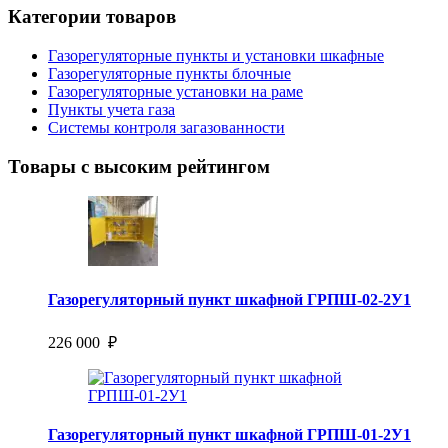
Категории товаров
Газорегуляторные пункты и установки шкафные
Газорегуляторные пункты блочные
Газорегуляторные установки на раме
Пункты учета газа
Системы контроля загазованности
Товары с высоким рейтингом
Газорегуляторный пункт шкафной ГРПШ-02-2У1
226 000 ₽
Газорегуляторный пункт шкафной ГРПШ-01-2У1