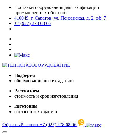
Поставки оборудования для газификации
промышленных объектов
410049, г. Саратов, ул. Пензенская, д. 2, оф. 7
+7 (927) 278 68 66
Подберем
оборудование по техзаданию
Рассчитаем
стоимость и срок изготовления
Изготовим
согласно техзаданию
Обратный звонок
+7 (927) 278 68 66