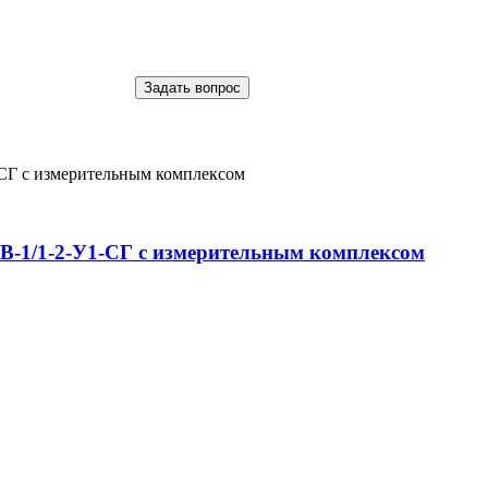
-1/1-2-У1-СГ с измерительным комплексом