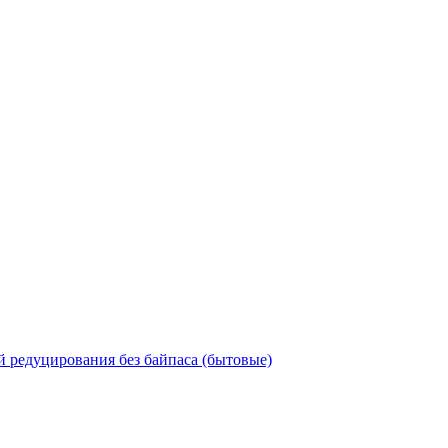
 редуцирования без байпаса (бытовые)