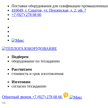
Поставки оборудования для газификации промышленных
410049, г. Саратов, ул. Пензенская, д. 2, оф. 7
+7 (927) 278 68 66
Подберем
оборудование по техзаданию
Рассчитаем
стоимость и срок изготовления
Изготовим
согласно техзаданию
Обратный звонок
+7 (927) 278 68 66