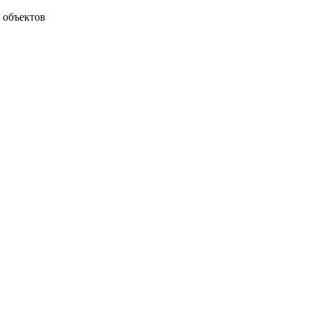
 объектов