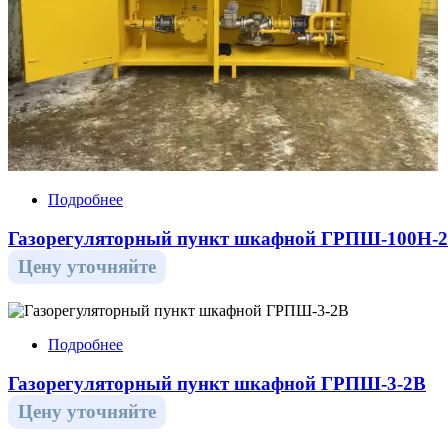
Подробнее
Газорегуляторный пункт шкафной ГРПШ-100Н-
Цену уточняйте
Подробнее
Газорегуляторный пункт шкафной ГРПШ-3-2В
Цену уточняйте