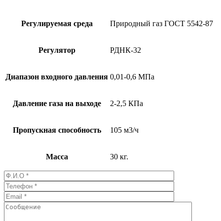
Регулируемая среда
Природный газ ГОСТ 5542-87
Регулятор
РДНК-32
Диапазон входного давления
0,01-0,6 МПа
Давление газа на выходе
2-2,5 КПа
Пропускная способность
105 м3/ч
Масса
30 кг.