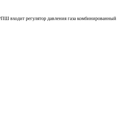
 ГРПШ входит регулятор давления газа комбинированный