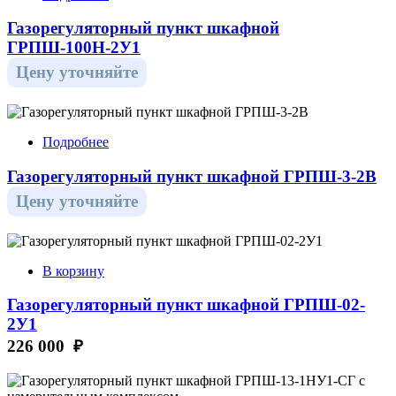
Газорегуляторный пункт шкафной
ГРПШ-100Н-2У1
Цену уточняйте
Подробнее
Газорегуляторный пункт шкафной ГРПШ-3-2В
Цену уточняйте
В корзину
Газорегуляторный пункт шкафной ГРПШ-02-
2У1
226 000 ₽