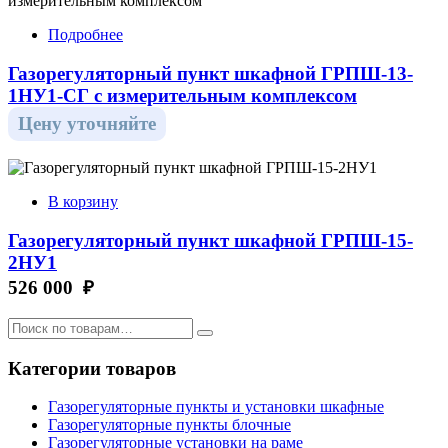
Подробнее
Газорегуляторный пункт шкафной ГРПШ-13-
1НУ1-СГ с измерительным комплексом
Цену уточняйте
В корзину
Газорегуляторный пункт шкафной ГРПШ-15-
2НУ1
526 000 ₽
Категории товаров
Газорегуляторные пункты и установки шкафные
Газорегуляторные пункты блочные
Газорегуляторные установки на раме