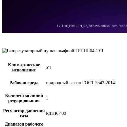
Климатическое
У1
исполнение
Рабочая среда
природный газ по ГОСТ 5542-2014
Количество линий
1
редуцирования
Регулятор давления
РДНК-400
газа
Диапазон рабочего