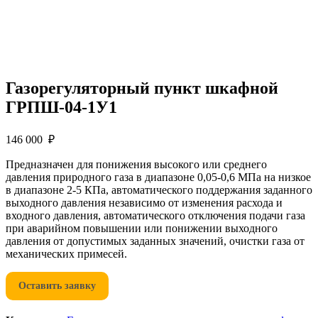
Газорегуляторный пункт шкафной
ГРПШ-04-1У1
146 000 ₽
Предназначен для понижения высокого или среднего
давления природного газа в диапазоне 0,05-0,6 МПа на низкое
в диапазоне 2-5 КПа, автоматического поддержания заданного
выходного давления независимо от изменения расхода и
входного давления, автоматического отключения подачи газа
при аварийном повышении или понижении выходного
давления от допустимых заданных значений, очистки газа от
механических примесей.
Оставить заявку