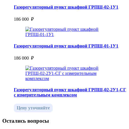
Газорегуляторный пункт шкафной ГРПШ-02-1У1
186 000 ₽
Газорегуляторный пункт шкафной ГРПШ-01-1У1
186 000 ₽
Газорегуляторный пункт шкафной ГРПШ-02-2У1-СГ
с измерительным комплексом
Цену уточняйте
Остались вопросы