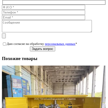
Даю согласие на обработку
персональных данных
*
Похожие товары