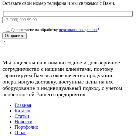
Оставьте свой номер телефона и мы свяжемся с Вами.
Даю согласие на обработку
персональных данных
*
Отправить
>
Мы нацелены на взаимовыгодное и долгосрочное
сотрудничество с нашими клиентами, поэтому
гарантируем Вам высокое качество продукции,
оперативную доставку, доступные цены на все
оборудование и индивидуальный подход, с учетом
особенностей Вашего предприятия.
Главная
Каталог
Статьи
Новости
Портфолио
О нас