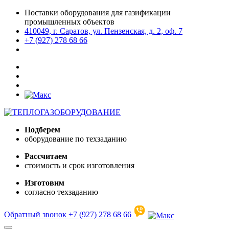
Поставки оборудования для газификации
промышленных объектов
410049, г. Саратов, ул. Пензенская, д. 2, оф. 7
+7 (927) 278 68 66
Подберем
оборудование по техзаданию
Рассчитаем
стоимость и срок изготовления
Изготовим
согласно техзаданию
Обратный звонок
+7 (927) 278 68 66