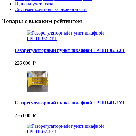
Пункты учета газа
Системы контроля загазованности
Товары с высоким рейтингом
Газорегуляторный пункт шкафной ГРПШ-02-2У1
226 000 ₽
Газорегуляторный пункт шкафной ГРПШ-01-2У1
226 000 ₽