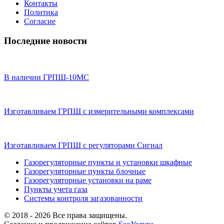
Контакты
Политика
Согласие
Последние новости
В наличии ГРПШ-10МС
Изготавливаем ГРПШ с измерительными комплексами
Изготавливаем ГРПШ с регуляторами Сигнал
Газорегуляторные пункты и установки шкафные
Газорегуляторные пункты блочные
Газорегуляторные установки на раме
Пункты учета газа
Системы контроля загазованности
© 2018 - 2026 Все права защищены.