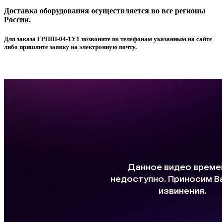
Доставка оборудования осуществляется во все регионы
России.
Для заказа ГРПШ-04-1У1 позвоните по телефонам указанным на сайте
либо пришлите заявку на электронную почту.