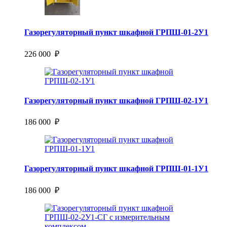
Газорегуляторный пункт шкафной ГРПШ-01-2У1
226 000 ₽
Газорегуляторный пункт шкафной ГРПШ-02-1У1
186 000 ₽
Газорегуляторный пункт шкафной ГРПШ-01-1У1
186 000 ₽