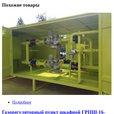
Похожие товары
Подробнее
Газорегуляторный пункт шкафной ГРПШ-16-