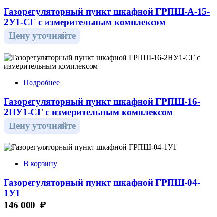
Газорегуляторный пункт шкафной ГРПШ-А-15-
2У1-СГ с измерительным комплексом
Цену уточняйте
Подробнее
Газорегуляторный пункт шкафной ГРПШ-16-
2НУ1-СГ с измерительным комплексом
Цену уточняйте
В корзину
Газорегуляторный пункт шкафной ГРПШ-04-
1У1
146 000 ₽