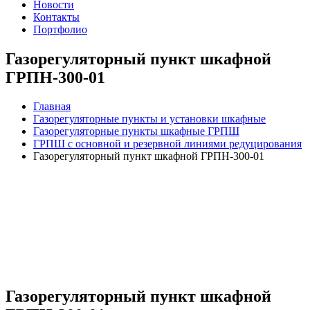
Новости
Контакты
Портфолио
Газорегуляторный пункт шкафной
ГРПН-300-01
Главная
Газорегуляторные пункты и установки шкафные
Газорегуляторные пункты шкафные ГРПШ
ГРПШ с основной и резервной линиями редуцирования
Газорегуляторный пункт шкафной ГРПН-300-01
Газорегуляторный пункт шкафной