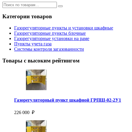
Категории товаров
Газорегуляторные пункты и установки шкафные
Газорегуляторные пункты блочные
Газорегуляторные установки на раме
Пункты учета газа
Системы контроля загазованности
Товары с высоким рейтингом
Газорегуляторный пункт шкафной ГРПШ-02-2У1
226 000 ₽