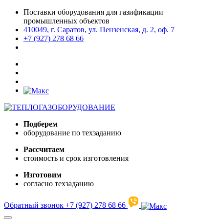
Поставки оборудования для газификации
промышленных объектов
410049, г. Саратов, ул. Пензенская, д. 2, оф. 7
+7 (927) 278 68 66
Подберем
оборудование по техзаданию
Рассчитаем
стоимость и срок изготовления
Изготовим
согласно техзаданию
Обратный звонок
+7 (927) 278 68 66