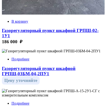
В корзину
Газорегуляторный пункт шкафной ГРПШ-02-
1У1
186 000 ₽
Подробнее
Газорегуляторный пункт шкафной
ГРПШ-03БМ-04-2ПУ1
Цену уточняйте
Подробнее