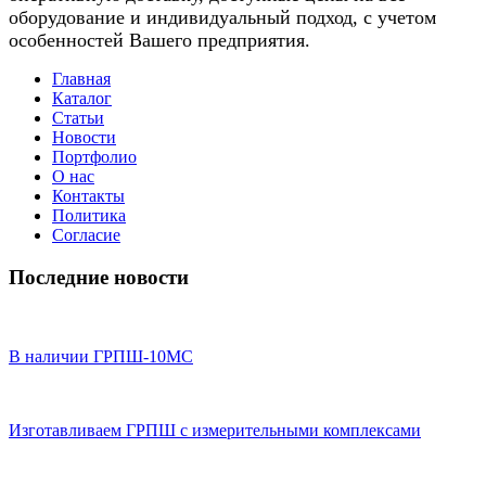
оборудование и индивидуальный подход, с учетом
особенностей Вашего предприятия.
Главная
Каталог
Статьи
Новости
Портфолио
О нас
Контакты
Политика
Согласие
Последние новости
В наличии ГРПШ-10МС
Изготавливаем ГРПШ с измерительными комплексами