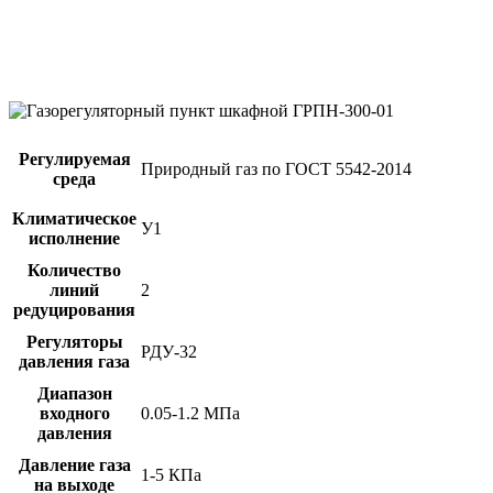
Регулируемая
Природный газ по ГОСТ 5542-2014
среда
Климатическое
У1
исполнение
Количество
линий
2
редуцирования
Регуляторы
РДУ-32
давления газа
Диапазон
входного
0.05-1.2 МПа
давления
Давление газа
1-5 КПа
на выходе