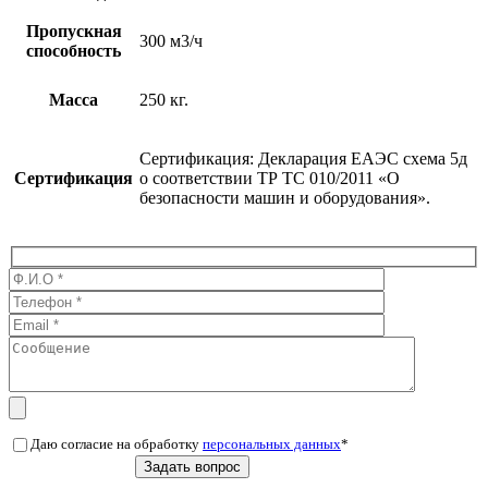
Пропускная
300 м3/ч
способность
Масса
250 кг.
Сертификация: Декларация ЕАЭС схема 5д
Сертификация
о соответствии ТР ТС 010/2011 «О
безопасности машин и оборудования».
Даю согласие на обработку
персональных данных
*