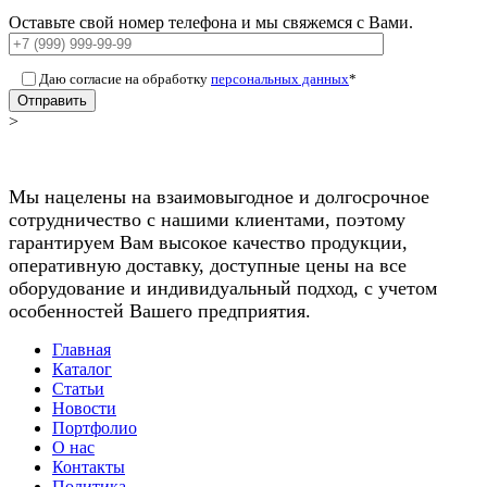
Оставьте свой номер телефона и мы свяжемся с Вами.
Даю согласие на обработку
персональных данных
*
Отправить
>
Мы нацелены на взаимовыгодное и долгосрочное
сотрудничество с нашими клиентами, поэтому
гарантируем Вам высокое качество продукции,
оперативную доставку, доступные цены на все
оборудование и индивидуальный подход, с учетом
особенностей Вашего предприятия.
Главная
Каталог
Статьи
Новости
Портфолио
О нас
Контакты
Политика