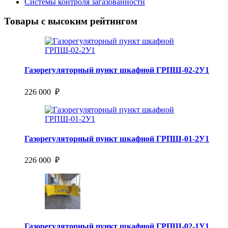
Системы контроля загазованности
Товары с высоким рейтингом
Газорегуляторный пункт шкафной ГРПШ-02-2У1
226 000 ₽
Газорегуляторный пункт шкафной ГРПШ-01-2У1
226 000 ₽
Газорегуляторный пункт шкафной ГРПШ-02-1У1