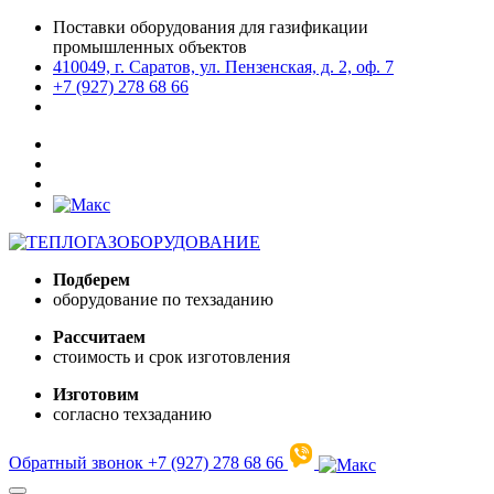
Поставки оборудования для газификации
промышленных объектов
410049, г. Саратов, ул. Пензенская, д. 2, оф. 7
+7 (927) 278 68 66
Подберем
оборудование по техзаданию
Рассчитаем
стоимость и срок изготовления
Изготовим
согласно техзаданию
Обратный звонок
+7 (927) 278 68 66