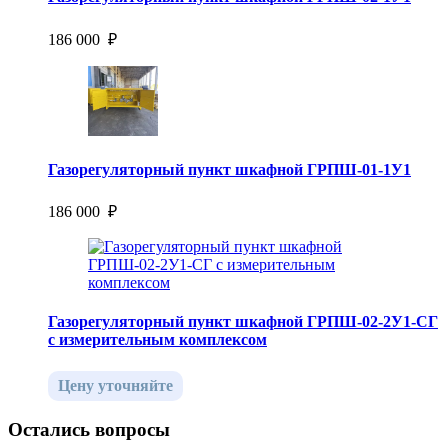
186 000 ₽
Газорегуляторный пункт шкафной ГРПШ-01-1У1
186 000 ₽
Газорегуляторный пункт шкафной ГРПШ-02-2У1-СГ
с измерительным комплексом
Цену уточняйте
Остались вопросы