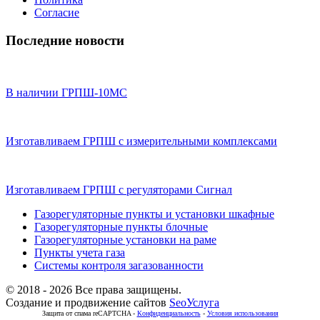
Согласие
Последние новости
В наличии ГРПШ-10МС
Изготавливаем ГРПШ с измерительными комплексами
Изготавливаем ГРПШ с регуляторами Сигнал
Газорегуляторные пункты и установки шкафные
Газорегуляторные пункты блочные
Газорегуляторные установки на раме
Пункты учета газа
Системы контроля загазованности
© 2018 - 2026 Все права защищены.
Создание и продвижение сайтов
SeoУслуга
Защита от спама reCAPTCHA -
Конфиденциальность
-
Условия использования