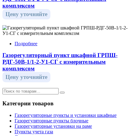
комплексом
Цену уточняйте
Подробнее
Газорегуляторный пункт шкафной ГРПШ-
РДГ-50В-1/1-2-У1-СГ с измерительным
комплексом
Цену уточняйте
Категории товаров
Газорегуляторные пункты и установки шкафные
Газорегуляторные пункты блочные
Газорегуляторные установки на раме
Пункты учета газа