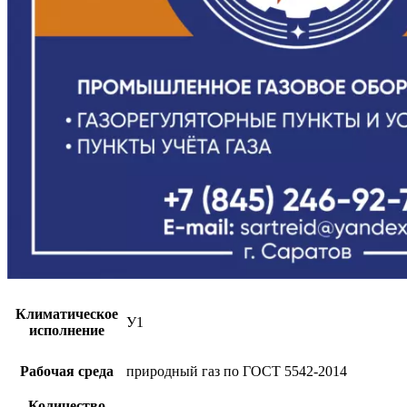
Климатическое
У1
исполнение
Рабочая среда
природный газ по ГОСТ 5542-2014
Количество