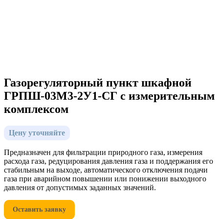
Газорегуляторный пункт шкафной
ГРПШ-03М3-2У1-СГ с измерительным
комплексом
Цену уточняйте
Предназначен для фильтрации природного газа, измерения
расхода газа, редуцирования давления газа и поддержания его
стабильным на выходе, автоматического отключения подачи
газа при аварийном повышении или понижении выходного
давления от допустимых заданных значений.
Оставить заявку