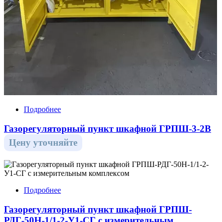
Подробнее
Газорегуляторный пункт шкафной ГРПШ-3-2В
Цену уточняйте
Подробнее
Газорегуляторный пункт шкафной ГРПШ-
РДГ-50Н-1/1-2-У1-СГ с измерительным