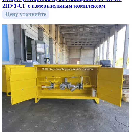
2НУ1-СГ с измерительным комплексом
Цену уточняйте