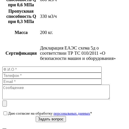
при 0,6 МПа
Пропускная
способность Q
330 м3/ч
при 0,3 МПа
Масса
200 кг.
Декларация ЕАЭС схема 5д о
Сертификация
соответствии ТР ТС 010/2011 «О
безопасности машин и оборудования»
Даю согласие на обработку
персональных данных
*