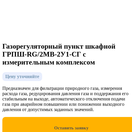
Газорегуляторный пункт шкафной
ГРПШ-RG/2MB-2У1-СГ с
измерительным комплексом
Цену уточняйте
Предназначен для фильтрации природного газа, измерения
расхода газа, редуцирования давления газа и поддержания его
стабильным на выходе, автоматического отключения подачи
газа при аварийном повышении или понижении выходного
давления от допустимых заданных значений.
Оставить заявку