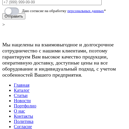
Даю согласие на обработку
персональных данных
*
Отправить
>
Мы нацелены на взаимовыгодное и долгосрочное
сотрудничество с нашими клиентами, поэтому
гарантируем Вам высокое качество продукции,
оперативную доставку, доступные цены на все
оборудование и индивидуальный подход, с учетом
особенностей Вашего предприятия.
Главная
Каталог
Статьи
Новости
Портфолио
О нас
Контакты
Политика
Согласие