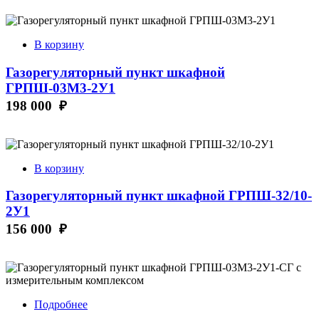
В корзину
Газорегуляторный пункт шкафной
ГРПШ-03М3-2У1
198 000 ₽
В корзину
Газорегуляторный пункт шкафной ГРПШ-32/10-
2У1
156 000 ₽
Подробнее