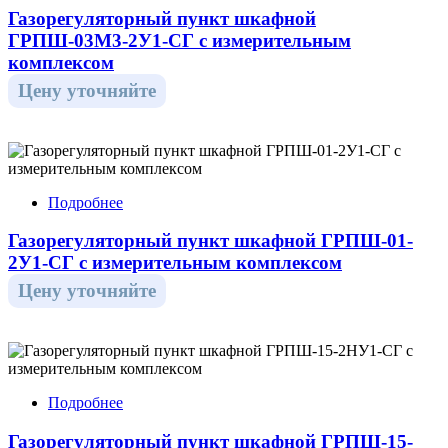
Газорегуляторный пункт шкафной
ГРПШ-03М3-2У1-СГ с измерительным
комплексом
Цену уточняйте
Подробнее
Газорегуляторный пункт шкафной ГРПШ-01-
2У1-СГ с измерительным комплексом
Цену уточняйте
Подробнее
Газорегуляторный пункт шкафной ГРПШ-15-