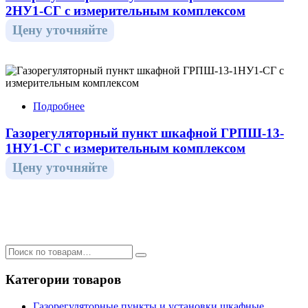
2НУ1-СГ с измерительным комплексом
Цену уточняйте
Подробнее
Газорегуляторный пункт шкафной ГРПШ-13-
1НУ1-СГ с измерительным комплексом
Цену уточняйте
Категории товаров
Газорегуляторные пункты и установки шкафные