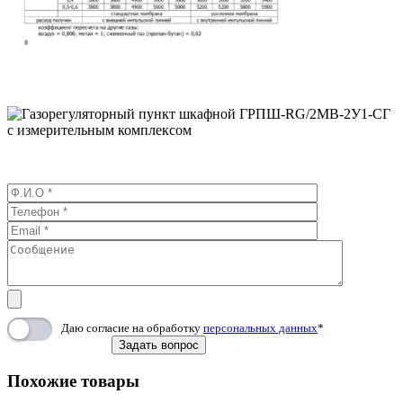
Даю согласие на обработку
персональных данных
*
Похожие товары