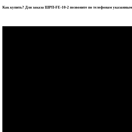
Как купить? Для заказа ШРП-FE-10-2 позвоните по телефонам указанным 