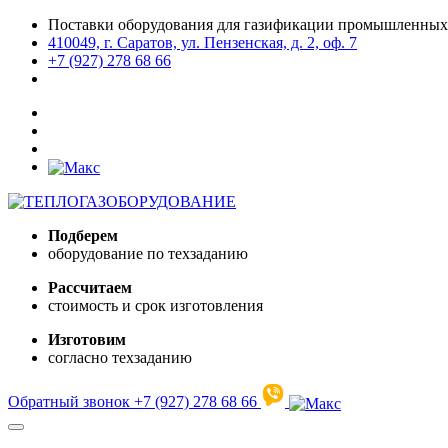
Поставки оборудования для газификации промышленных
410049, г. Саратов, ул. Пензенская, д. 2, оф. 7
+7 (927) 278 68 66
Подберем
оборудование по техзаданию
Рассчитаем
стоимость и срок изготовления
Изготовим
согласно техзаданию
Обратный звонок
+7 (927) 278 68 66