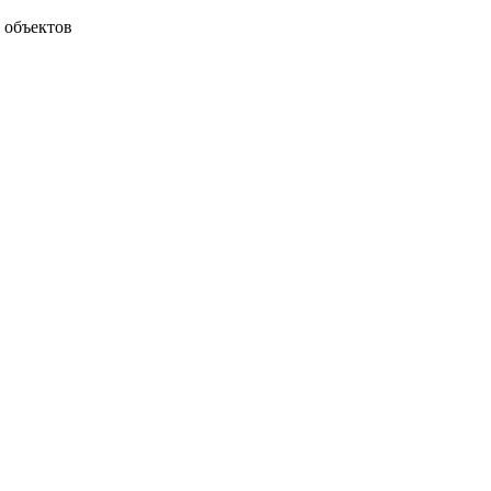
 объектов