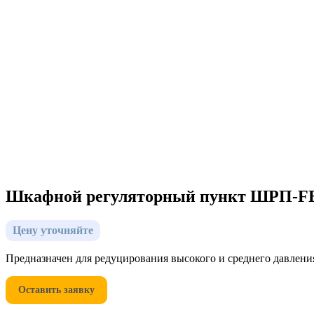
Шкафной регуляторный пункт ШРП-FE
Цену уточняйте
Предназначен для редуцирования высокого и среднего давления
Оставить заявку