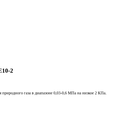
10-2
 природного газа в диапазоне 0,03-0,6 МПа на низкое 2 КПа.