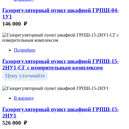
Газорегуляторный пункт шкафной ГРПШ-04-
1У1
146 000 ₽
Подробнее
Газорегуляторный пункт шкафной ГРПШ-15-
2НУ1-СГ с измерительным комплексом
Цену уточняйте
В корзину
Газорегуляторный пункт шкафной ГРПШ-15-
2НУ1
526 000 ₽