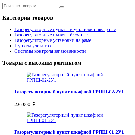
Категории товаров
Газорегуляторные пункты и установки шкафные
Газорегуляторные пункты блочные
Газорегуляторные установки на раме
Пункты учета газа
Системы контроля загазованности
Товары с высоким рейтингом
Газорегуляторный пункт шкафной ГРПШ-02-2У1
226 000 ₽
Газорегуляторный пункт шкафной ГРПШ-01-2У1