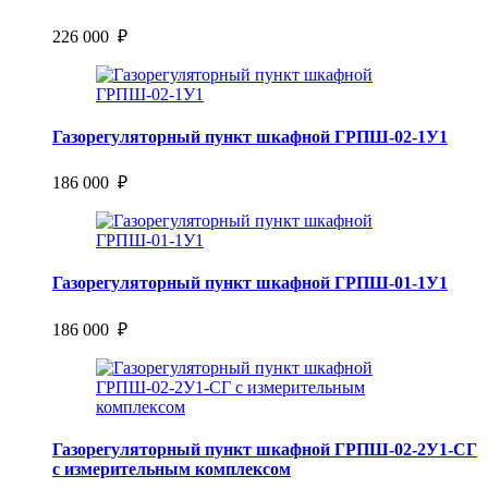
226 000 ₽
Газорегуляторный пункт шкафной ГРПШ-02-1У1
186 000 ₽
Газорегуляторный пункт шкафной ГРПШ-01-1У1
186 000 ₽
Газорегуляторный пункт шкафной ГРПШ-02-2У1-СГ
с измерительным комплексом