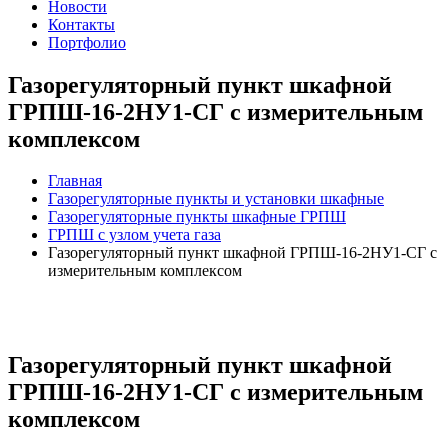
Новости
Контакты
Портфолио
Газорегуляторный пункт шкафной
ГРПШ-16-2НУ1-СГ с измерительным
комплексом
Главная
Газорегуляторные пункты и установки шкафные
Газорегуляторные пункты шкафные ГРПШ
ГРПШ с узлом учета газа
Газорегуляторный пункт шкафной ГРПШ-16-2НУ1-СГ с
измерительным комплексом
Газорегуляторный пункт шкафной
ГРПШ-16-2НУ1-СГ с измерительным
комплексом