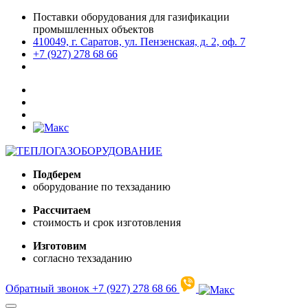
Поставки оборудования для газификации
промышленных объектов
410049, г. Саратов, ул. Пензенская, д. 2, оф. 7
+7 (927) 278 68 66
Подберем
оборудование по техзаданию
Рассчитаем
стоимость и срок изготовления
Изготовим
согласно техзаданию
Обратный звонок
+7 (927) 278 68 66