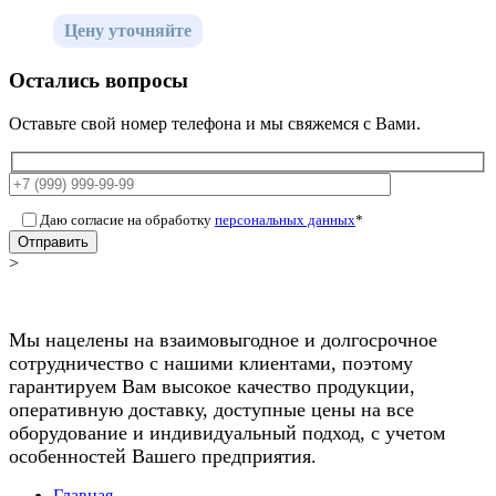
Цену уточняйте
Остались вопросы
Оставьте свой номер телефона и мы свяжемся с Вами.
Даю согласие на обработку
персональных данных
*
Отправить
>
Мы нацелены на взаимовыгодное и долгосрочное
сотрудничество с нашими клиентами, поэтому
гарантируем Вам высокое качество продукции,
оперативную доставку, доступные цены на все
оборудование и индивидуальный подход, с учетом
особенностей Вашего предприятия.
Главная