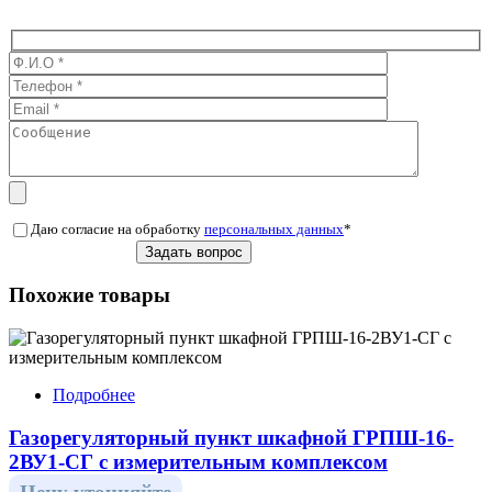
Даю согласие на обработку
персональных данных
*
Похожие товары
Подробнее
Газорегуляторный пункт шкафной ГРПШ-16-
2ВУ1-СГ с измерительным комплексом