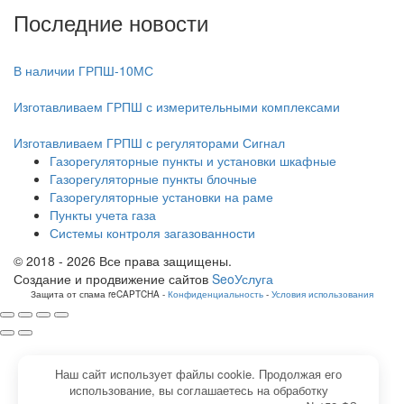
Последние новости
В наличии ГРПШ-10МС
Изготавливаем ГРПШ с измерительными комплексами
Изготавливаем ГРПШ с регуляторами Сигнал
Газорегуляторные пункты и установки шкафные
Газорегуляторные пункты блочные
Газорегуляторные установки на раме
Пункты учета газа
Системы контроля загазованности
© 2018 - 2026 Все права защищены.
Создание и продвижение сайтов
SeoУслуга
Защита от спама reCAPTCHA -
Конфиденциальность
-
Условия использования
Наш сайт использует файлы cookie. Продолжая его
использование, вы соглашаетесь на обработку