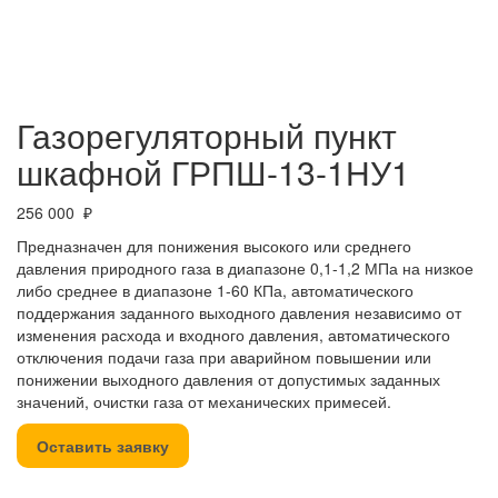
Газорегуляторный пункт
шкафной ГРПШ-13-1НУ1
256 000 ₽
Предназначен для понижения высокого или среднего
давления природного газа в диапазоне 0,1-1,2 МПа на низкое
либо среднее в диапазоне 1-60 КПа, автоматического
поддержания заданного выходного давления независимо от
изменения расхода и входного давления, автоматического
отключения подачи газа при аварийном повышении или
понижении выходного давления от допустимых заданных
значений, очистки газа от механических примесей.
Оставить заявку