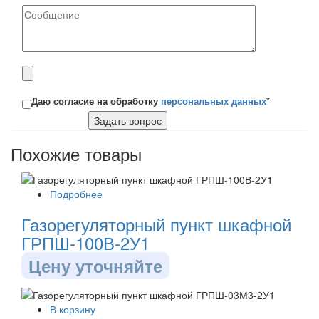
Даю согласие на обработку
персональных данных
*
Похожие товары
Подробнее
Газорегуляторный пункт шкафной
ГРПШ-100В-2У1
Цену уточняйте
В корзину