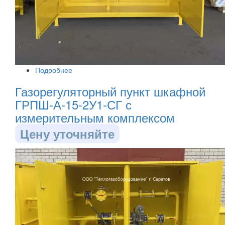
Подробнее
Газорегуляторный пункт шкафной
ГРПШ-А-15-2У1-СГ с
измерительным комплексом
Цену уточняйте