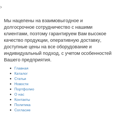
>
Мы нацелены на взаимовыгодное и
долгосрочное сотрудничество с нашими
клиентами, поэтому гарантируем Вам высокое
качество продукции, оперативную доставку,
доступные цены на все оборудование и
индивидуальный подход, с учетом особенностей
Вашего предприятия.
Главная
Каталог
Статьи
Новости
Портфолио
О нас
Контакты
Политика
Согласие