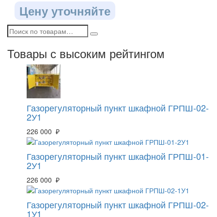
Цену уточняйте
Товары с высоким рейтингом
Газорегуляторный пункт шкафной ГРПШ-02-
2У1
226 000 ₽
Газорегуляторный пункт шкафной ГРПШ-01-
2У1
226 000 ₽
Газорегуляторный пункт шкафной ГРПШ-02-
1У1