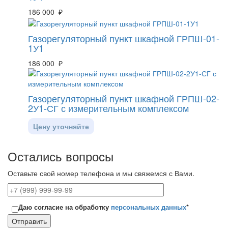
186 000 ₽
Газорегуляторный пункт шкафной ГРПШ-01-
1У1
186 000 ₽
Газорегуляторный пункт шкафной ГРПШ-02-
2У1-СГ с измерительным комплексом
Цену уточняйте
Остались вопросы
Оставьте свой номер телефона и мы свяжемся с Вами.
Даю согласие на обработку
персональных данных
*
Отправить