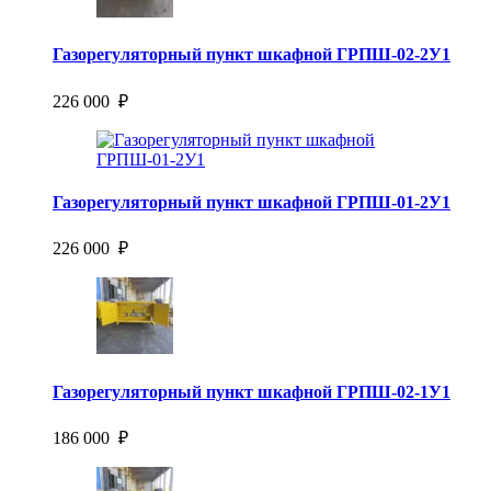
Газорегуляторный пункт шкафной ГРПШ-02-2У1
226 000 ₽
Газорегуляторный пункт шкафной ГРПШ-01-2У1
226 000 ₽
Газорегуляторный пункт шкафной ГРПШ-02-1У1
186 000 ₽