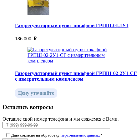
Газорегуляторный пункт шкафной ГРПШ-01-1У1
186 000 ₽
Газорегуляторный пункт шкафной ГРПШ-02-2У1-СГ
с измерительным комплексом
Цену уточняйте
Остались вопросы
Оставьте свой номер телефона и мы свяжемся с Вами.
Даю согласие на обработку
персональных данных
*