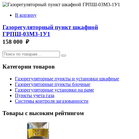
В корзину
Газорегуляторный пункт шкафной
ГРПШ-03М3-1У1
158 000 ₽
Категории товаров
Газорегуляторные пункты и установки шкафные
Газорегуляторные пункты блочные
Газорегуляторные установки на раме
Пункты учета газа
Системы контроля загазованности
Товары с высоким рейтингом