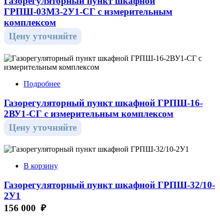
Газорегуляторный пункт шкафной
ГРПШ-03М3-2У1-СГ с измерительным
комплексом
Цену уточняйте
Подробнее
Газорегуляторный пункт шкафной ГРПШ-16-
2ВУ1-СГ с измерительным комплексом
Цену уточняйте
В корзину
Газорегуляторный пункт шкафной ГРПШ-32/10-
2У1
156 000 ₽