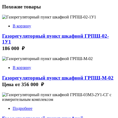
Похожие товары
В корзину
Газорегуляторный пункт шкафной ГРПШ-02-
1У1
186 000 ₽
В корзину
Газорегуляторный пункт шкафной ГРПШ-М-02
Цена от
356 000 ₽
Подробнее