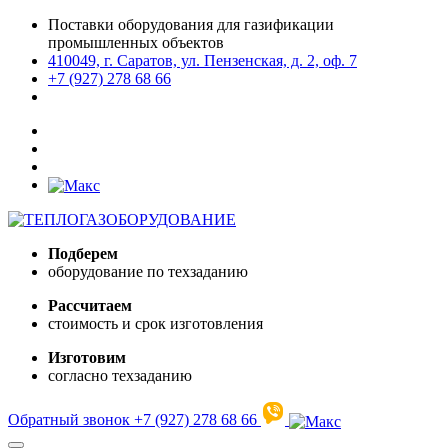
Поставки оборудования для газификации
промышленных объектов
410049, г. Саратов, ул. Пензенская, д. 2, оф. 7
+7 (927) 278 68 66
Подберем
оборудование по техзаданию
Рассчитаем
стоимость и срок изготовления
Изготовим
согласно техзаданию
Обратный звонок
+7 (927) 278 68 66